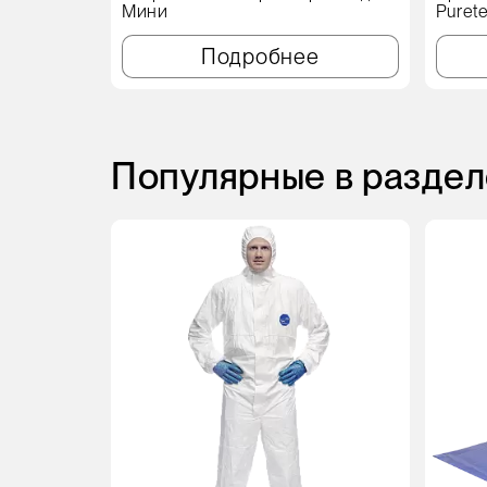
Мини
Puret
Подробнее
Популярные в раздел