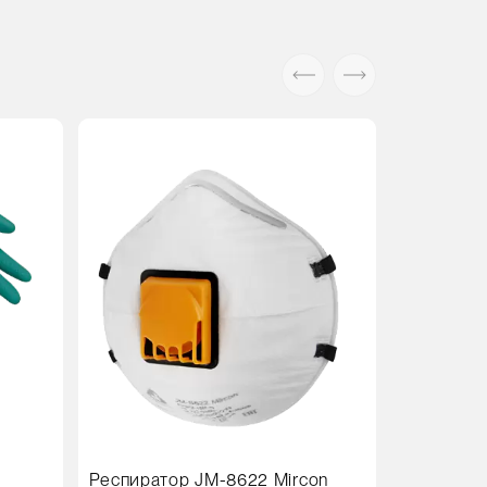
Респиратор JM-8622 Mircon