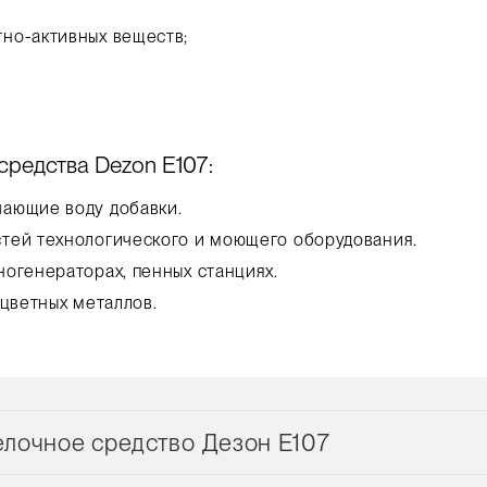
но-активных веществ;
средства Dezon E107:
ающие воду добавки.
тей технологического и моющего оборудования.
огенераторах, пенных станциях.
 цветных металлов.
лочное средство Дезон E107