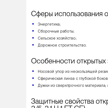
Сферы использования о
Энергетика;
Сборочные работы;
Сельское хозяйство;
Дорожное строительство.
Особенности открытых 
Носовой упор из нескользящей рези
Сферическая линза с глубокой боков
Дужки из сверхпрочного материала,
Защитные свойства отк