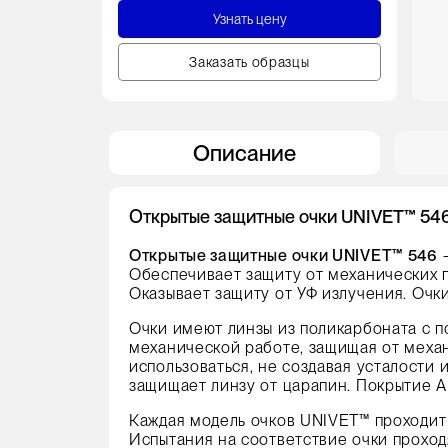
Узнать цену
Заказать образцы
Описание
Открытые защитные очки UNIVET™ 546 
Открытые защитные очки UNIVET™ 546
-
Обеспечивает защиту от механических 
Оказывает защиту от УФ излучения. Очк
Очки имеют линзы из поликарбоната с 
механической работе, защищая от меха
использоваться, не создавая усталости
защищает линзу от царапин. Покрытие A
Каждая модель очков UNIVET™ проходит
Испытания на соответствие очки проход