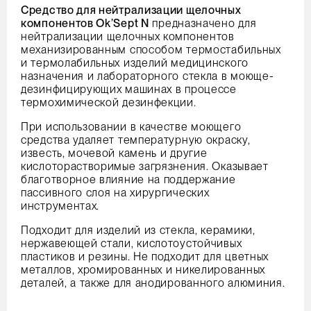
Средство для нейтрализации щелочных
компонентов Ok’Sept N
предназначено для
нейтрализации щелочных компонентов
механизированным способом термостабильных
и термолабильных изделий медицинского
назначения и лабораторного стекла в моюще-
дезинфицирующих машинах в процессе
термохимической дезинфекции.
При использовании в качестве моющего
средства удаляет температурную окраску,
известь, мочевой камень и другие
кислоторастворимые загрязнения. Оказывает
благотворное влияние на поддержание
пассивного слоя на хирургических
инструментах.
Подходит для изделий из стекла, керамики,
нержавеющей стали, кислотоустойчивых
пластиков и резины. Не подходит для цветных
металлов, хромированных и никелированных
деталей, а также для анодированного алюминия.