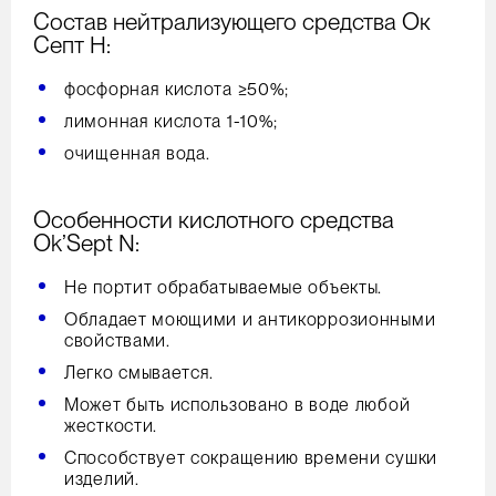
Состав нейтрализующего средства Ок
Септ Н:
фосфорная кислота ≥50%;
лимонная кислота 1-10%;
очищенная вода.
Особенности кислотного средства
Ok’Sept N:
Не портит обрабатываемые объекты.
Обладает моющими и антикоррозионными
свойствами.
Легко смывается.
Может быть использовано в воде любой
жесткости.
Способствует сокращению времени сушки
изделий.