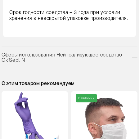
Срок годности средства – 3 года при условии
хранения в невскрытой упаковке производителя.
Сферы использования Нейтрализующее средство
Ок'Sept N
С этим товаром рекомендуем
В наличии