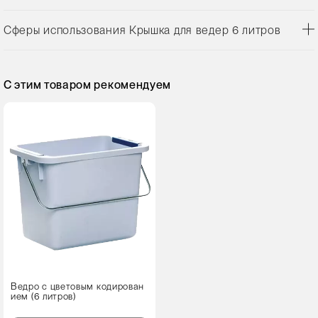
Сферы использования Крышка для ведер 6 литров
С этим товаром рекомендуем
Ведро с цветовым кодирован
ием (6 литров)