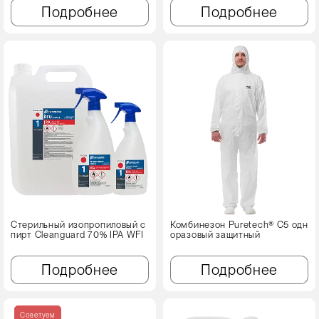
Подробнее
Подробнее
Стерильный изопропиловый с
Комбинезон Puretech® C5 одн
пирт Cleanguard 70% IPA WFI
оразовый защитный
Подробнее
Подробнее
Советуем