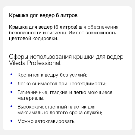
Крышка для ведер 6 литров
Крышка для ведер (6 литров)
для обеспечения
безопасности и гигиены. Имеет возможность
цветовой кодировки.
Сферы использования крышки для ведер
Vileda Professional:
Крепится к ведру без усилий;
Легко снимается при необходимости;
Гигиеничные, гладкие и легко моющиеся
материалы;
Высококачественный пластик для
максимально долгого срока службы;
Можно автоклавировать.