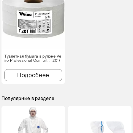
Туалетная бумага в рулоне Ve
iro Professional Comfort (T201)
Подробнее
Популярные в разделе