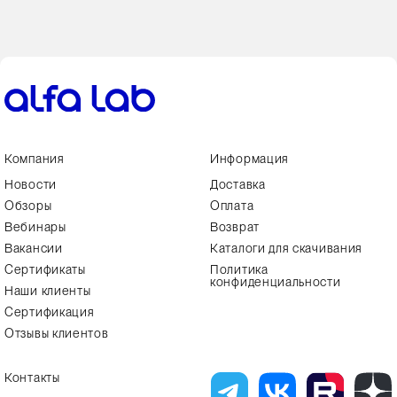
Компания
Информация
Новости
Доставка
Обзоры
Оплата
Вебинары
Возврат
Вакансии
Каталоги для скачивания
Сертификаты
Политика
конфиденциальности
Наши клиенты
Сертификация
Отзывы клиентов
Контакты