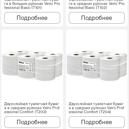
га в больших рулонах Veiro Pro
га в средних рулонах Veiro Pro
fessional Basic (T101)
fessional Basic (T102)
Подробнее
Подробнее
Двухслойная туалетная бумаг
Двухслойная туалетная бумаг
а в средних рулонах Veiro Prof
а в средних рулонах Veiro Prof
essional Comfort (T203)
essional Comfort (T204)
Подробнее
Подробнее