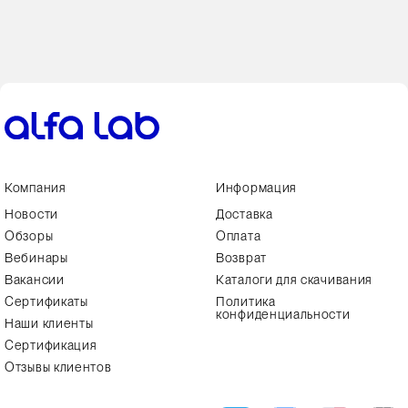
Компания
Информация
Новости
Доставка
Обзоры
Оплата
Вебинары
Возврат
Вакансии
Каталоги для скачивания
Сертификаты
Политика
конфиденциальности
Наши клиенты
Сертификация
Отзывы клиентов