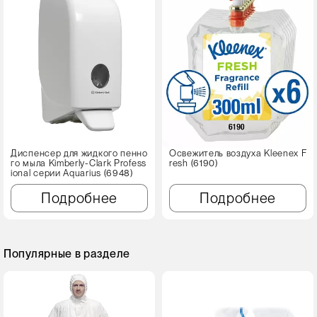
Диспенсер для жидкого пенно
Освежитель воздуха Kleenex F
го мыла Kimberly-Clark Profess
resh (6190)
ional серии Aquarius (6948)
Подробнее
Подробнее
Популярные в разделе