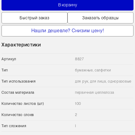
В корзину
Быстрый заказ
Заказать образцы
Нашли дешевле? Снизим цену!
Характеристики
Артикул
8827
Тип
бумажные, салфетки
Тип использования
для рук, для лица, одноразовые
Состав материала
первичная целлюлоза
Количество листов (шт)
100
Количество слоев
2
Тип сложения
I