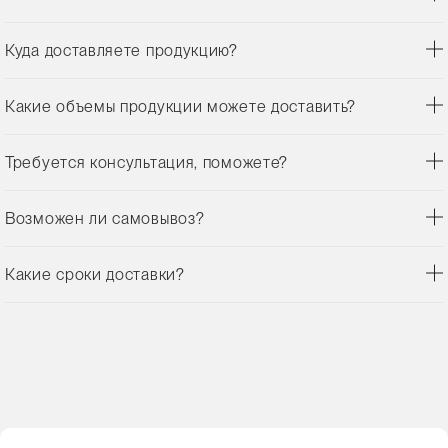
Куда доставляете продукцию?
Какие объемы продукции можете доставить?
Требуется консультация, поможете?
Возможен ли самовывоз?
Какие сроки доставки?