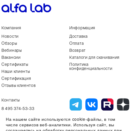
Компания
Информация
Новости
Доставка
Обзоры
Оплата
Вебинары
Возврат
Вакансии
Каталоги для скачивания
Сертификаты
Политика
конфиденциальности
Наши клиенты
Сертификация
Отзывы клиентов
Контакты
8 495 374-53-33
info7@alfa-lab.com
На нашем сайте используются cookie-файлы, в том
числе сервисов веб-аналитики. Используя сайт, вы
соглашаетесь на обработку персональных данных при