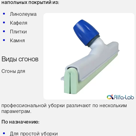
напольных покрытий из:
Линолеума
Кафеля
Плитки
Камня
Виды сгонов
Сгоны для
профессиональной уборки различают по нескольким
параметрам.
По назначению:
Для простой уборки