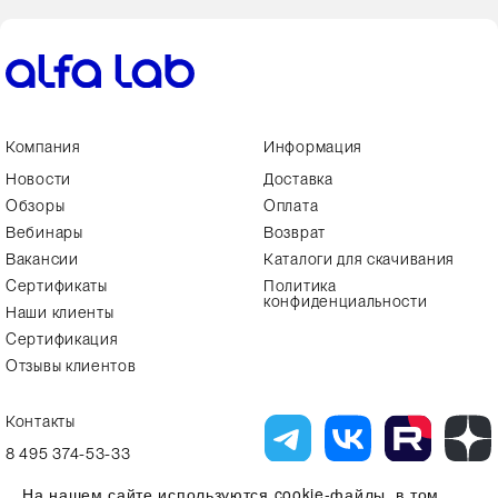
Компания
Информация
Новости
Доставка
Обзоры
Оплата
Вебинары
Возврат
Вакансии
Каталоги для скачивания
Сертификаты
Политика
конфиденциальности
Наши клиенты
Сертификация
Отзывы клиентов
Контакты
8 495 374-53-33
info7@alfa-lab.com
На нашем сайте используются cookie-файлы, в том