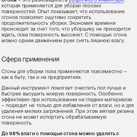
которая применяется для уборки плоских
поверхностей. Опыт показывает, что использование
сгонов позволяет ощутимо сократить
продолжительность уборки. Экономия времени
происходит за счет того, что уборщику не приходится
ждать, пока поверхность высохнет. С помощью сгона
можно одним движением руки снять лишнюю влагу.
Сфера применения
Сгоны для уборки пола применяются повсеместно –
как в быту, так и на предприятиях.
Данный инструмент помогает очистить пол лучше и
быстрее высушить мокрую поверхность. Особенно
эффективен при использовании на гладких материалах
– подходит не только для избавления от влаги, но и для
удаления мелких загрязнений. При этом мягкая резина
сгона не может испортить обрабатываемую
поверхность.
До 98% влаги с помощью сгона можно удалить с