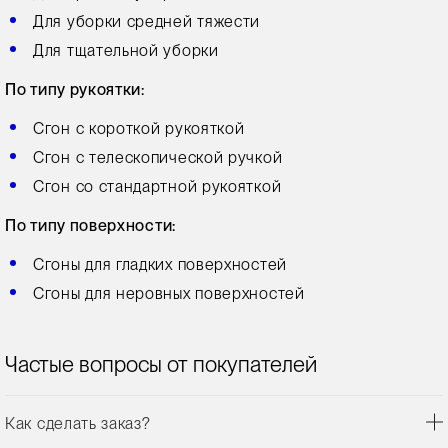
Для уборки средней тяжести
Для тщательной уборки
По типу рукоятки:
Сгон с короткой рукояткой
Сгон с телескопической ручкой
Сгон со стандартной рукояткой
По типу поверхности:
Сгоны для гладких поверхностей
Сгоны для неровных поверхностей
Частые вопросы от покупателей
Как сделать заказ?