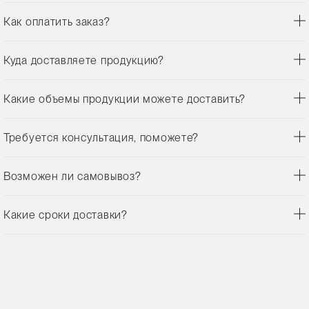
Как оплатить заказ?
Куда доставляете продукцию?
Какие объемы продукции можете доставить?
Требуется консультация, поможете?
Возможен ли самовывоз?
Какие сроки доставки?