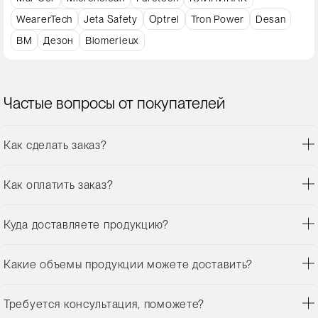
WearerTech
Jeta Safety
Optrel
Tron Power
Desan
ВМ
Дезон
Biomerieux
Частые вопросы от покупателей
Как сделать заказ?
Как оплатить заказ?
Куда доставляете продукцию?
Какие объемы продукции можете доставить?
Требуется консультация, поможете?