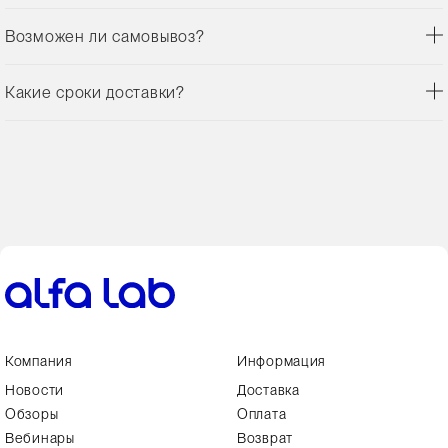
Возможен ли самовывоз?
Какие сроки доставки?
Компания
Информация
Новости
Доставка
Обзоры
Оплата
Вебинары
Возврат