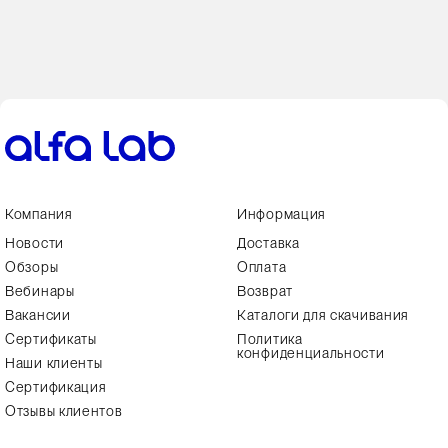
Компания
Информация
Новости
Доставка
Обзоры
Оплата
Вебинары
Возврат
Вакансии
Каталоги для скачивания
Сертификаты
Политика
конфиденциальности
Наши клиенты
Сертификация
Отзывы клиентов