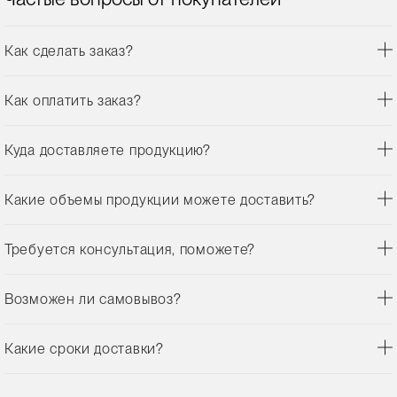
Как сделать заказ?
Как оплатить заказ?
Куда доставляете продукцию?
Какие объемы продукции можете доставить?
Требуется консультация, поможете?
Возможен ли самовывоз?
Какие сроки доставки?