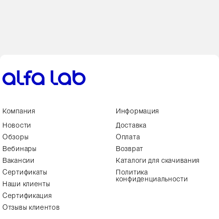
Компания
Информация
Новости
Доставка
Обзоры
Оплата
Вебинары
Возврат
Вакансии
Каталоги для скачивания
Сертификаты
Политика
конфиденциальности
Наши клиенты
Сертификация
Отзывы клиентов