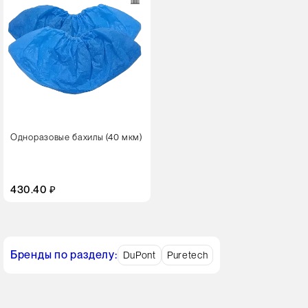
Одноразовые бахилы (40 мкм)
430.40 ₽
Бренды по разделу:
DuPont
Puretech