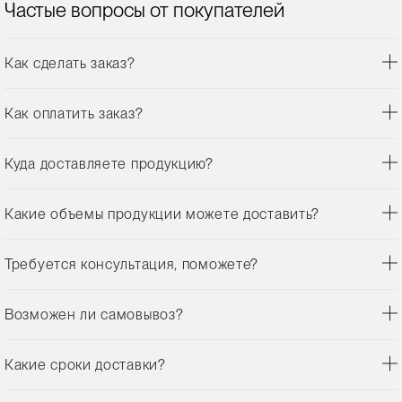
Частые вопросы от покупателей
Как сделать заказ?
Как оплатить заказ?
Куда доставляете продукцию?
Какие объемы продукции можете доставить?
Требуется консультация, поможете?
Возможен ли самовывоз?
Какие сроки доставки?