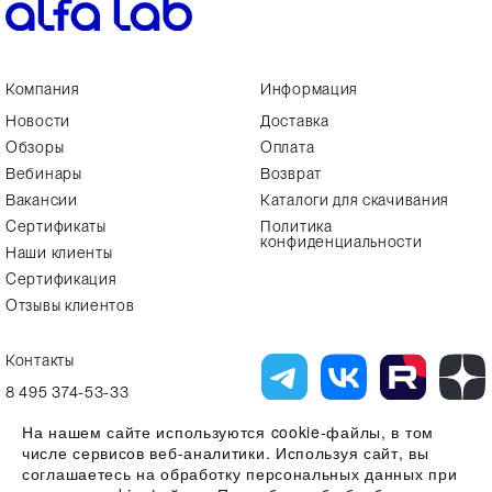
Компания
Информация
Новости
Доставка
Обзоры
Оплата
Вебинары
Возврат
Вакансии
Каталоги для скачивания
Сертификаты
Политика
конфиденциальности
Наши клиенты
Сертификация
Отзывы клиентов
Контакты
8 495 374-53-33
info7@alfa-lab.com
На нашем сайте используются cookie-файлы, в том
числе сервисов веб-аналитики. Используя сайт, вы
соглашаетесь на обработку персональных данных при