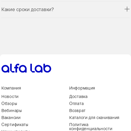
Какие сроки доставки?
Компания
Информация
Новости
Доставка
Обзоры
Оплата
Вебинары
Возврат
Вакансии
Каталоги для скачивания
Сертификаты
Политика
конфиденциальности