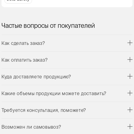
Частые вопросы от покупателей
Как сделать заказ?
Как оплатить заказ?
Куда доставляете продукцию?
Какие объемы продукции можете доставить?
Требуется консультация, поможете?
Возможен ли самовывоз?