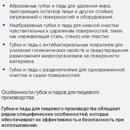
Абразивные губки и пады для удаления жира,
пригоревших остатков пищи и других стойких
загрязнений с поверхностей и оборудования.
Неабразивные губки и пады для нежной очистки
чувствительных к царапинам поверхностей, таких
как нержавеющая сталь, стекло или пластик.
Губки и пады с антибактериальным покрытием для
усиления гигиенических свойств и предотвращения
размножения микроорганизмов на поверхности
материала.
Губки и пады с разделителями для одновременной
очистки и сушки поверхностей.
Особенности губок и падов для пищевого
производства
Губки и пады для пищевого производства обладают
рядом специфических особенностей, которые
обеспечивают их эффективность и безопасность при
использовании: