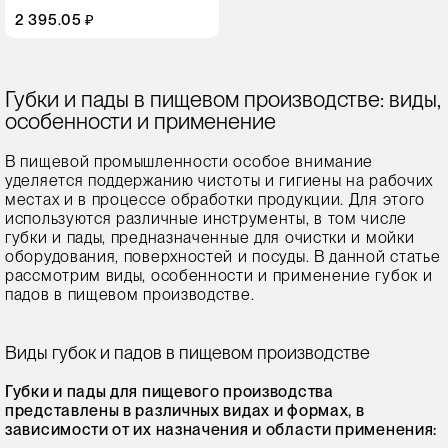
2 395.05 ₽
Губки и пады в пищевом производстве: виды,
особенности и применение
В пищевой промышленности особое внимание
уделяется поддержанию чистоты и гигиены на рабочих
местах и в процессе обработки продукции. Для этого
используются различные инструменты, в том числе
губки и пады, предназначенные для очистки и мойки
оборудования, поверхностей и посуды. В данной статье
рассмотрим виды, особенности и применение губок и
падов в пищевом производстве.
Виды губок и падов в пищевом производстве
Губки и пады для пищевого производства
представлены в различных видах и формах, в
зависимости от их назначения и области применения: