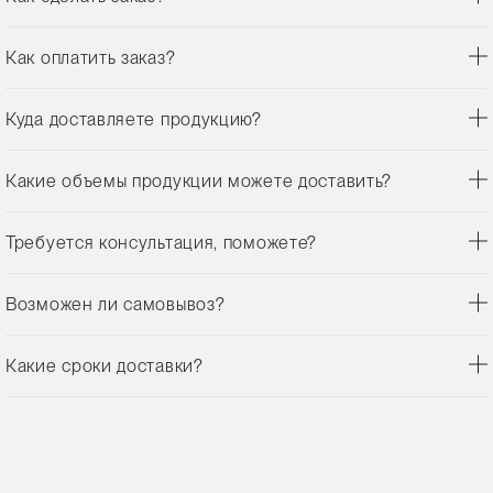
Как оплатить заказ?
Куда доставляете продукцию?
Какие объемы продукции можете доставить?
Требуется консультация, поможете?
Возможен ли самовывоз?
Какие сроки доставки?