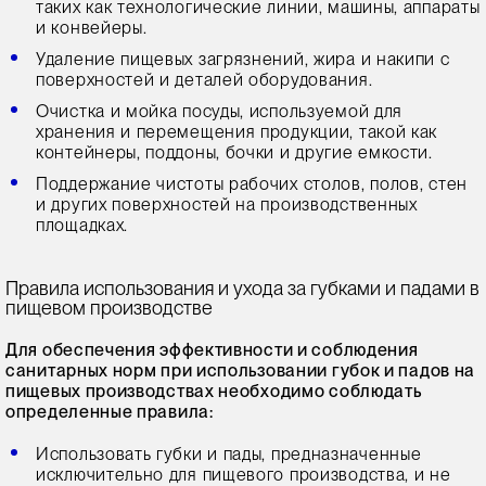
таких как технологические линии, машины, аппараты
и конвейеры.
Удаление пищевых загрязнений, жира и накипи с
поверхностей и деталей оборудования.
Очистка и мойка посуды, используемой для
хранения и перемещения продукции, такой как
контейнеры, поддоны, бочки и другие емкости.
Поддержание чистоты рабочих столов, полов, стен
и других поверхностей на производственных
площадках.
Правила использования и ухода за губками и падами в
пищевом производстве
Для обеспечения эффективности и соблюдения
санитарных норм при использовании губок и падов на
пищевых производствах необходимо соблюдать
определенные правила:
Использовать губки и пады, предназначенные
исключительно для пищевого производства, и не