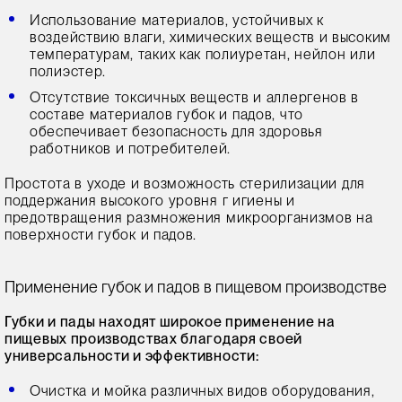
Использование материалов, устойчивых к
воздействию влаги, химических веществ и высоким
температурам, таких как полиуретан, нейлон или
полиэстер.
Отсутствие токсичных веществ и аллергенов в
составе материалов губок и падов, что
обеспечивает безопасность для здоровья
работников и потребителей.
Простота в уходе и возможность стерилизации для
поддержания высокого уровня г игиены и
предотвращения размножения микроорганизмов на
поверхности губок и падов.
Применение губок и падов в пищевом производстве
Губки и пады находят широкое применение на
пищевых производствах благодаря своей
универсальности и эффективности:
Очистка и мойка различных видов оборудования,