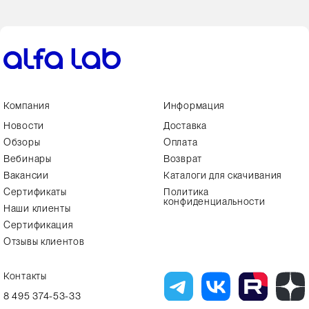
Компания
Информация
Новости
Доставка
Обзоры
Оплата
Вебинары
Возврат
Вакансии
Каталоги для скачивания
Сертификаты
Политика
конфиденциальности
Наши клиенты
Сертификация
Отзывы клиентов
Контакты
8 495 374-53-33