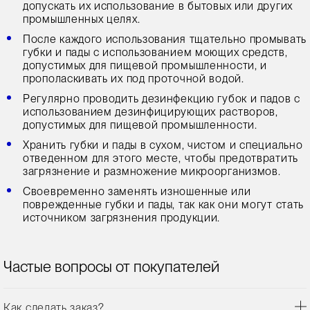
допускать их использование в бытовых или других
промышленных целях.
После каждого использования тщательно промывать
губки и пады с использованием моющих средств,
допустимых для пищевой промышленности, и
прополаскивать их под проточной водой.
Регулярно проводить дезинфекцию губок и падов с
использованием дезинфицирующих растворов,
допустимых для пищевой промышленности.
Хранить губки и пады в сухом, чистом и специально
отведенном для этого месте, чтобы предотвратить
загрязнение и размножение микроорганизмов.
Своевременно заменять изношенные или
поврежденные губки и пады, так как они могут стать
источником загрязнения продукции.
Частые вопросы от покупателей
Как сделать заказ?