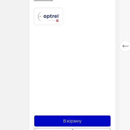
В корзину