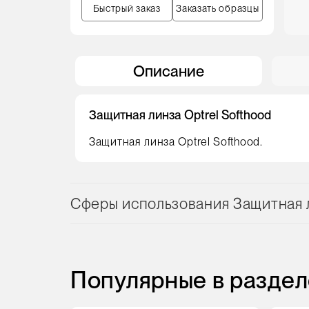
Быстрый заказ
Заказать образцы
Описание
Защитная линза Optrel Softhood
Защитная линза Optrel Softhood.
Сферы использования Защитная л
Популярные в раздел