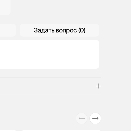
Задать вопрос (0)