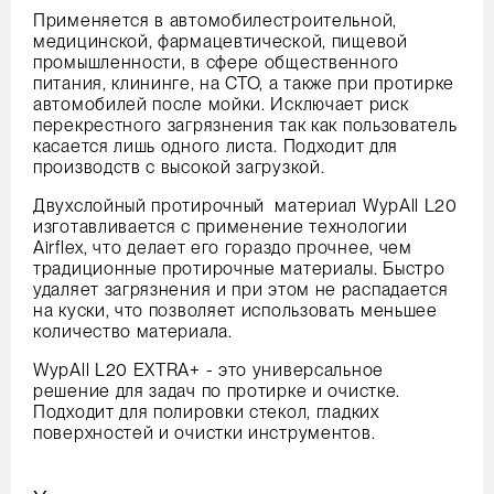
Применяется в автомобилестроительной,
медицинской, фармацевтической, пищевой
промышленности, в сфере общественного
питания, клининге, на СТО, а также при протирке
автомобилей после мойки. Исключает риск
перекрестного загрязнения так как пользователь
касается лишь одного листа. Подходит для
производств с высокой загрузкой.
Двухслойный протирочный материал WypAll L20
изготавливается с применение технологии
Airflex, что делает его гораздо прочнее, чем
традиционные протирочные материалы. Быстро
удаляет загрязнения и при этом не распадается
на куски, что позволяет использовать меньшее
количество материала.
WypAll L20 EXTRA+ - это универсальное
решение для задач по протирке и очистке.
Подходит для полировки стекол, гладких
поверхностей и очистки инструментов.