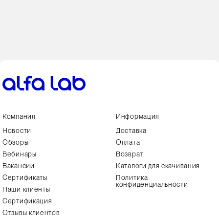
Компания
Информация
Новости
Доставка
Обзоры
Оплата
Вебинары
Возврат
Вакансии
Каталоги для скачивания
Сертификаты
Политика
конфиденциальности
Наши клиенты
Сертификация
Отзывы клиентов