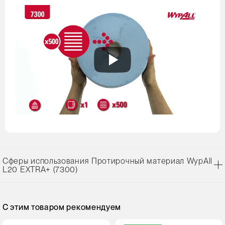
Сферы использования Протирочный материал WypAll
L20 EXTRA+ (7300)
С этим товаром рекомендуем