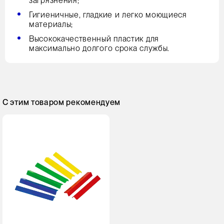
загрязнения;
Гигиеничные, гладкие и легко моющиеся
материалы;
Высококачественный пластик для
максимально долгого срока службы.
С этим товаром рекомендуем