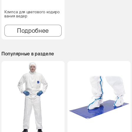
Клипса для цветового кодиро
вания ведер
Подробнее
Популярные в разделе