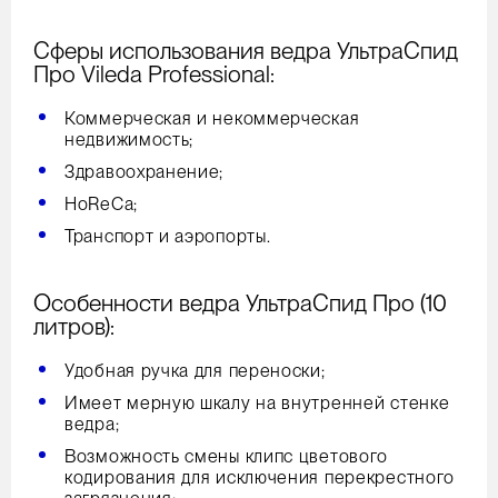
Сферы использования ведра УльтраСпид
Про Vileda Professional:
Коммерческая и некоммерческая
недвижимость;
Здравоохранение;
HoReCa;
Транспорт и аэропорты.
Особенности ведра УльтраСпид Про (10
литров):
Удобная ручка для переноски;
Имеет мерную шкалу на внутренней стенке
ведра;
Возможность смены клипс цветового
кодирования для исключения перекрестного