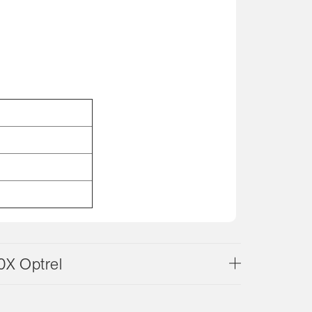
X Optrel