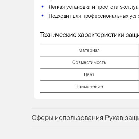
Легкая установка и простота эксплуа
Подходит для профессиональных усл
Технические характеристики защит
Материал
Совместимость
Цвет
Применение
Сферы использования Рукав защ