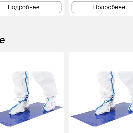
Подробнее
Подробнее
е