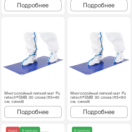
Подробнее
Подробнее
Многослойный липкий мат Pu
Многослойный липкий мат Pu
retech®SMB 30 слоев (115×45
retech®SMB 30 слоев (115×90
см, синий)
см, синий)
Подробнее
Подробнее
Акция
В наличии
В наличии