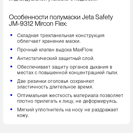
Особенности полумаски Jeta Safety
JM-9312 Mircon Flex:
Складная трехпанельная конструкция
облегчает хранение маски.
Прочный клапан выдоха MaxFlow.
Антистатический защитный слой.
Обеспечивает защиту органов дыхания в
местах с повышенной концентрацией пыли.
Две резинки оголовья сохраняют
эластичность длительное время.
Оптимальная жесткость материала позволяет
плотно прилегать к лицу, не деформируясь.
Мягкий уплотнитель на носу не раздражает
кожу.