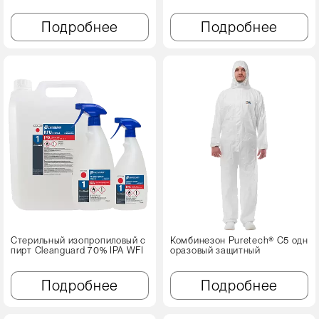
Подробнее
Подробнее
Стерильный изопропиловый с
Комбинезон Puretech® C5 одн
пирт Cleanguard 70% IPA WFI
оразовый защитный
Подробнее
Подробнее