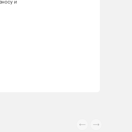
зносу и