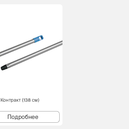
 Контракт (138 см)
Подробнее