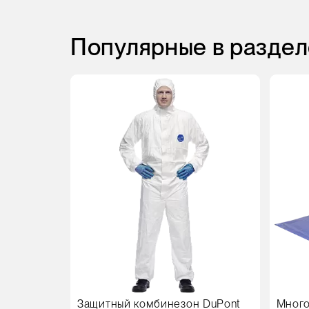
Популярные в раздел
Защитный комбинезон DuPont
Много