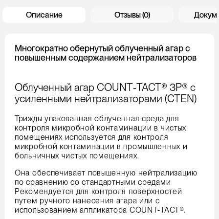
Описание
Отзывы (0)
Докум
Многократно обернутый облученный агар с
повышенным содержанием нейтрализаторов
Облученный агар COUNT‑TACT® 3P® с
усиленными нейтрализаторами (CTEN)
Трижды упакованная облученная среда для
контроля микробной контаминации в чистых
помещениях используется для контроля
микробной контаминации в промышленных и
больничных чистых помещениях.
Она обеспечивает повышенную нейтрализацию
по сравнению со стандартными средами
Рекомендуется для контроля поверхностей
путем ручного нанесения агара или с
использованием аппликатора COUNT‑TACT®.