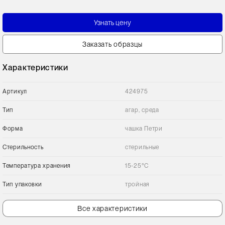
Узнать цену
Заказать образцы
Характеристики
Артикул
424975
Тип
агар, среда
Форма
чашка Петри
Стерильность
стерильные
Температура хранения
15-25°C
Тип упаковки
тройная
Все характеристики