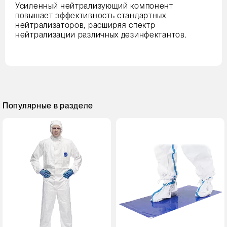
Усиленный нейтрализующий компонент
повышает эффективность стандартных
нейтрализаторов, расширяя спектр
нейтрализации различных дезинфектантов.
Популярные в разделе