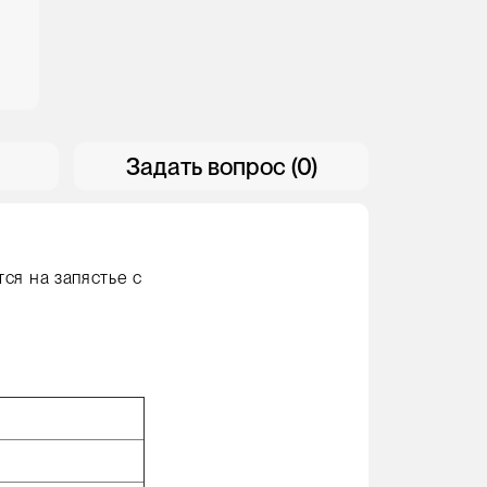
Задать вопрос (0)
ся на запястье с