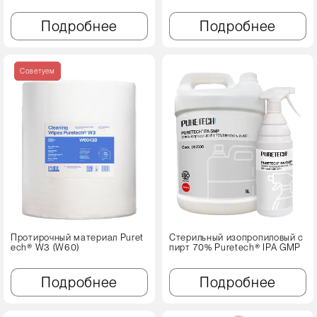
Подробнее
Подробнее
Советуем
Протирочный материал Puret
Стерильный изопропиловый с
ech® W3 (W60)
пирт 70% Puretech® IPA GMP
Подробнее
Подробнее