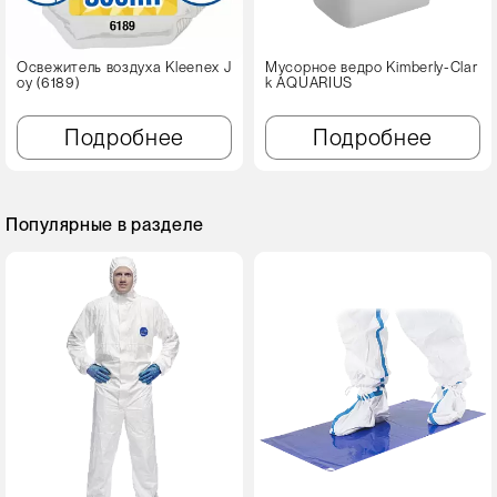
Освежитель воздуха Kleenex J
Мусорное ведро Kimberly-Clar
oy (6189)
k AQUARIUS
Подробнее
Подробнее
Популярные в разделе