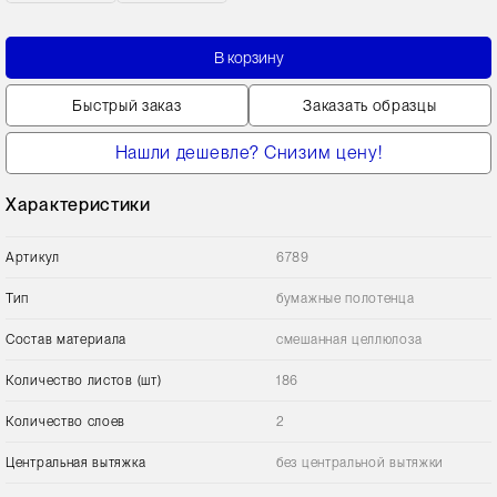
В корзину
Быстрый заказ
Заказать образцы
Нашли дешевле? Снизим цену!
Характеристики
Артикул
6789
Тип
бумажные полотенца
Состав материала
смешанная целлюлоза
Количество листов (шт)
186
Количество слоев
2
Центральная вытяжка
без центральной вытяжки