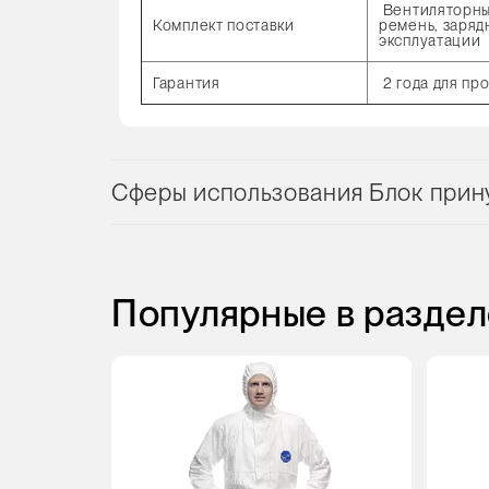
Вентиляторный
Комплект поставки
ремень, заряд
эксплуатации
Гарантия
2 года для пр
Сферы использования Блок прин
Популярные в раздел