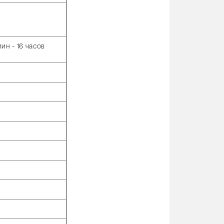
ин - 16 часов