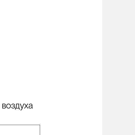
 воздуха