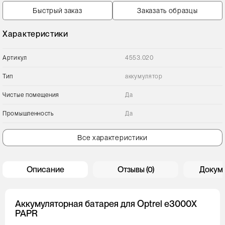
Быстрый заказ
Заказать образцы
Характеристики
Артикул
4553.020
Тип
аккумулятор
Чистые помещения
Да
Промышленность
Да
Все характеристики
Описание
Отзывы (0)
Докум
Аккумуляторная батарея для Optrel e3000X
PAPR