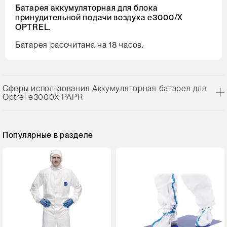
Батарея аккумуляторная для блока
принудительной подачи воздуха e3000/X
OPTREL.
Батарея рассчитана на 18 часов.
Сферы использования Аккумуляторная батарея для
Optrel e3000X PAPR
Популярные в разделе