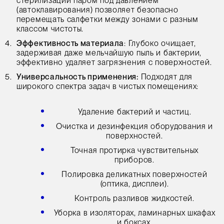
стерилизации паром под давлением
(автоклавирования) позволяет безопасно
перемещать салфетки между зонами с разным
классом чистоты.
Эффективность материала
: Глубоко очищает,
задерживая даже мельчайшую пыль и бактерии,
эффективно удаляет загрязнения с поверхностей.
Универсальность применения:
Подходят для
широкого спектра задач в чистых помещениях:
Удаление бактерий и частиц.
Очистка и дезинфекция оборудования и
поверхностей.
Точная протирка чувствительных
приборов.
Полировка деликатных поверхностей
(оптика, дисплеи).
Контроль разливов жидкостей.
Уборка в изоляторах, ламинарных шкафах
и боксах.