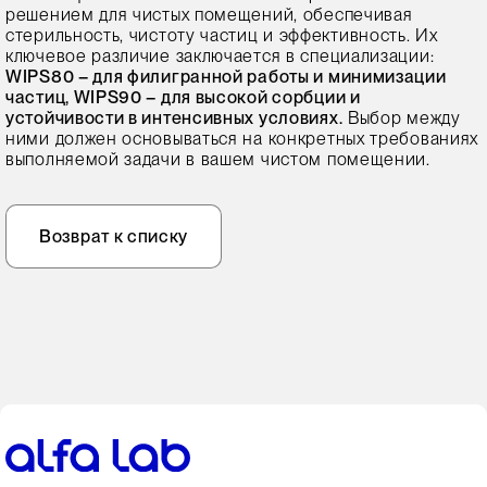
решением для чистых помещений, обеспечивая
стерильность, чистоту частиц и эффективность. Их
ключевое различие заключается в специализации:
WIPS80 – для филигранной работы и минимизации
частиц, WIPS90 – для высокой сорбции и
устойчивости в интенсивных условиях.
Выбор между
ними должен основываться на конкретных требованиях
выполняемой задачи в вашем чистом помещении.
Возврат к списку